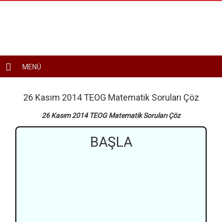
Toggle
MENÜ
navigation
26 Kasım 2014 TEOG Matematik Soruları Çöz
26 Kasım 2014 TEOG Matematik Soruları Çöz
BAŞLA