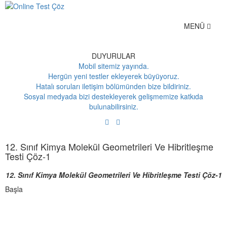
Toggle
MENÜ
navigation
DUYURULAR
Mobil sitemiz yayında.
Hergün yeni testler ekleyerek büyüyoruz.
Hatalı soruları iletişim bölümünden bize bildiriniz.
Sosyal medyada bizi destekleyerek gelişmemize katkıda
bulunabilirsiniz.
12. Sınıf Kimya Molekül Geometrileri Ve Hibritleşme
Testi Çöz-1
12. Sınıf Kimya Molekül Geometrileri Ve Hibritleşme Testi Çöz-1
Başla