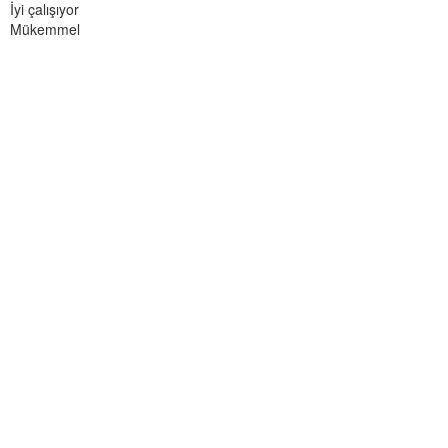
İyi çalışıyor
Mükemmel